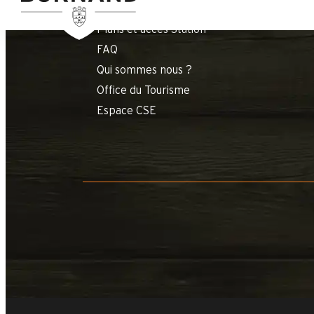
Plans et accès Station
FAQ
Qui sommes nous ?
Office du Tourisme
Espace CSE