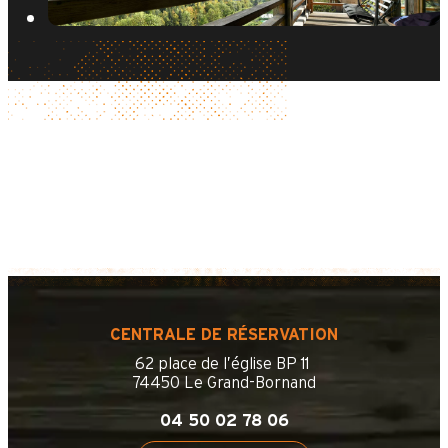
CENTRALE DE RÉSERVATION
62 place de l’église BP 11
74450 Le Grand-Bornand
04 50 02 78 06