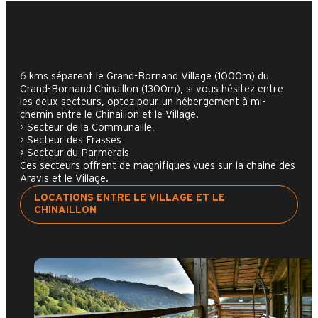
L'entre-deux
6 kms séparent le Grand-Bornand Village (1000m) du
Grand-Bornand Chinaillon (1300m), si vous hésitez entre
les deux secteurs, optez pour un hébergement à mi-
chemin entre le Chinaillon et le Village.
> Secteur de la Communaille,
> Secteur des Frasses
> Secteur du Parmerais
Ces secteurs offrent de magnifiques vues sur la chaine des
Aravis et le Village.
LOCATIONS ENTRE LE VILLAGE ET LE
CHINAILLON