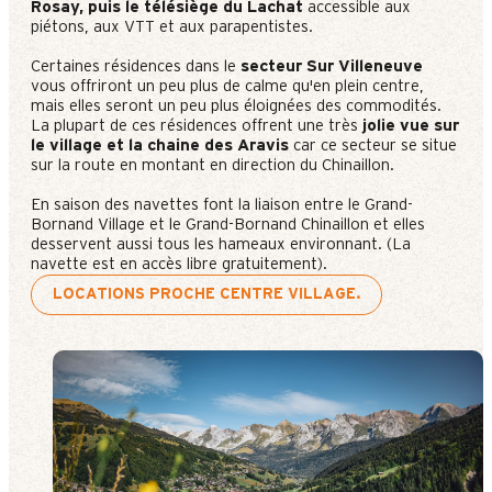
Rosay, puis le télésiège du Lachat
accessible aux
piétons, aux VTT et aux parapentistes.
Certaines résidences dans le
secteur Sur Villeneuve
vous offriront un peu plus de calme qu'en plein centre,
mais elles seront un peu plus éloignées des commodités.
La plupart de ces résidences offrent une très
jolie vue sur
le village et la chaine des Aravis
car ce secteur se situe
sur la route en montant en direction du Chinaillon.
En saison des navettes font la liaison entre le Grand-
Bornand Village et le Grand-Bornand Chinaillon et elles
desservent aussi tous les hameaux environnant. (La
navette est en accès libre gratuitement).
LOCATIONS PROCHE CENTRE VILLAGE.