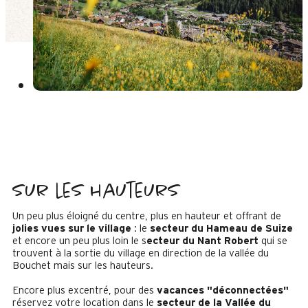
Sur les hauteurs
Un peu plus éloigné du centre, plus en hauteur et offrant de
jolies vues sur le village
: le
secteur du Hameau de Suize
et encore un peu plus loin le s
ecteur du Nant Robert
qui se
trouvent à la sortie du village en direction de la vallée du
Bouchet mais sur les hauteurs.
Encore plus excentré, pour des
vacances "déconnectées"
réservez votre location dans le
secteur de la Vallée du