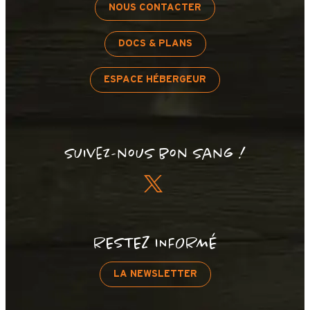
NOUS CONTACTER
DOCS & PLANS
ESPACE HÉBERGEUR
Suivez-nous bon sang !
RESTEZ INFORMÉ
LA NEWSLETTER