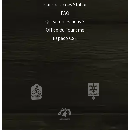
Plans et accès Station
FAQ
Qui sommes nous ?
Office du Tourisme
Espace CSE