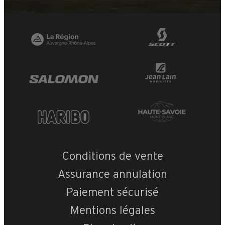
Conditions de vente
Assurance annulation
Paiement sécurisé
Mentions légales