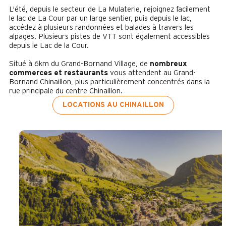
L'été, depuis le secteur de La Mulaterie, rejoignez facilement
le lac de La Cour par un large sentier, puis depuis le lac,
accédez à plusieurs randonnées et balades à travers les
alpages. Plusieurs pistes de VTT sont également accessibles
depuis le Lac de la Cour.
Situé à 6km du Grand-Bornand Village, de
nombreux
commerces et restaurants
vous attendent au Grand-
Bornand Chinaillon, plus particulièrement concentrés dans la
rue principale du centre Chinaillon.
LOCATIONS AU CHINAILLON