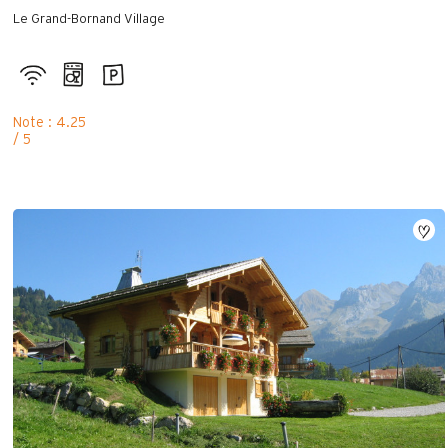
Le Grand-Bornand Village
Note : 4.25
/ 5