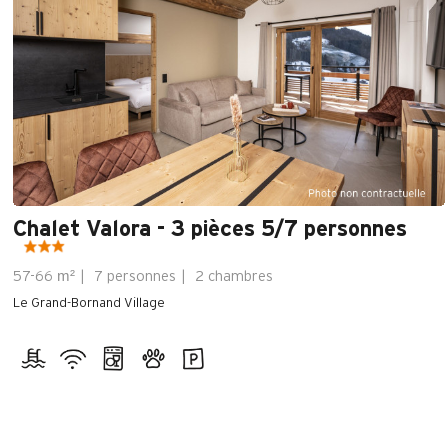
Chalet Valora - 3 pièces 5/7 personnes
m²
57-66
7 personnes
2 chambres
Le Grand-Bornand Village