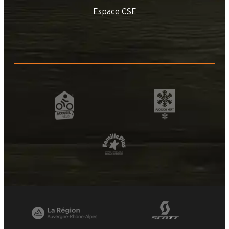
Espace CSE