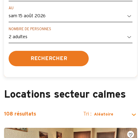
AU
NOMBRE DE PERSONNES
RECHERCHER
Locations secteur calmes
Tri :
108
résultats