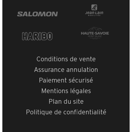
Conditions de vente
Assurance annulation
Paiement sécurisé
Mentions légales
Plan du site
Politique de confidentialité