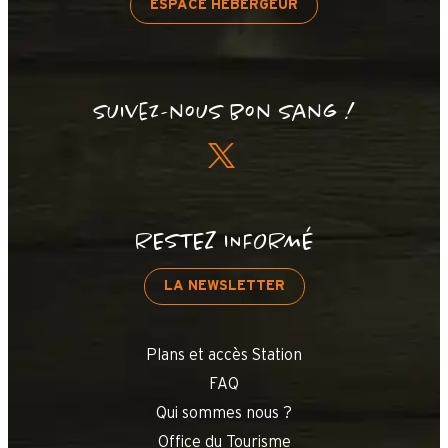
ESPACE HÉBERGEUR
Suivez-nous bon sang !
RESTEZ INFORMÉ
LA NEWSLETTER
Plans et accès Station
FAQ
Qui sommes nous ?
Office du Tourisme