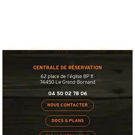
CENTRALE DE RÉSERVATION
62 place de l’église BP 11
74450 Le Grand-Bornand
04 50 02 78 06
NOUS CONTACTER
DOCS & PLANS