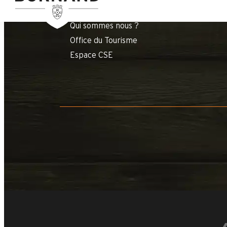
FAQ
Qui sommes nous ?
Office du Tourisme
Espace CSE