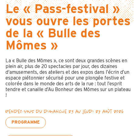
Le « Pass-festival »
vous ouvre les portes
de la « Bulle des
Mômes »
La « Bulle des Mômes », ce sont deux grandes scènes en
plein air, plus de 20 spectacles par jour, des dizaines
d'amusements, des ateliers et des expos dans l’écrin d’un
espace piétonnier sécurisé pour une plongée festive et
colorée dans le monde des arts de la rue : tout l’esprit
tendre et canaille d’Au Bonheur des Mômes sur un plateau
!
Rendez-vous du dimanche 23 au jeudi 27 août 2026
PROGRAMME