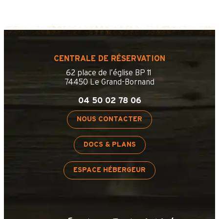
CENTRALE DE RÉSERVATION
62 place de l’église BP 11
74450 Le Grand-Bornand
04 50 02 78 06
NOUS CONTACTER
DOCS & PLANS
ESPACE HÉBERGEUR