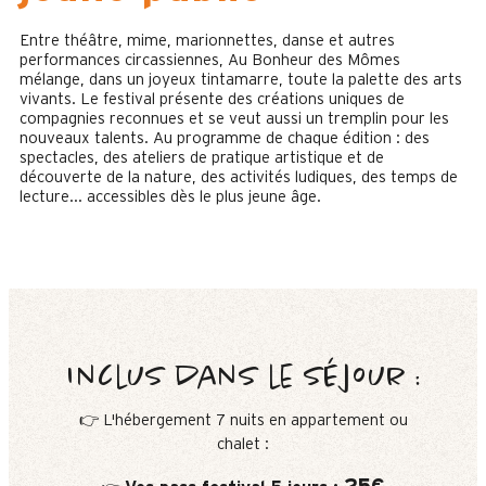
Entre théâtre, mime, marionnettes, danse et autres
performances circassiennes, Au Bonheur des Mômes
mélange, dans un joyeux tintamarre, toute la palette des arts
vivants. Le festival présente des créations uniques de
compagnies reconnues et se veut aussi un tremplin pour les
nouveaux talents. Au programme de chaque édition : des
spectacles, des ateliers de pratique artistique et de
découverte de la nature, des activités ludiques, des temps de
lecture... accessibles dès le plus jeune âge.
Inclus dans le séjour :
👉 L'hébergement 7 nuits en appartement ou
chalet :