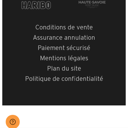
Conditions de vente
Assurance annulation
Paiement sécurisé
Mentions légales
Plan du site
Politique de confidentialité