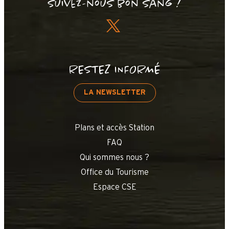
Suivez-nous bon sang !
RESTEZ INFORMÉ
LA NEWSLETTER
Plans et accès Station
FAQ
Qui sommes nous ?
Office du Tourisme
Espace CSE