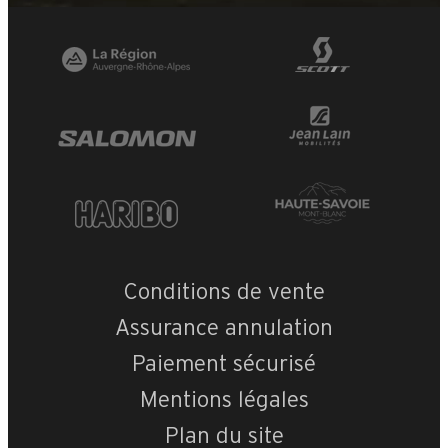
Conditions de vente
Assurance annulation
Paiement sécurisé
Mentions légales
Plan du site