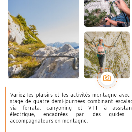
Variez les plaisirs et les activités montagne avec
stage de quatre demi-journées combinant escala
via ferrata, canyoning et VTT à assistan
électrique, encadrées par des guides 
accompagnateurs en montagne.