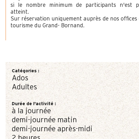
si le nombre minimum de participants n'est p
atteint.
Sur réservation uniquement auprès de nos offices
tourisme du Grand- Bornand.
Catégories
:
Ados
Adultes
Durée de l'activité
:
à la journée
demi-journée matin
demi-journée après-midi
2 heures