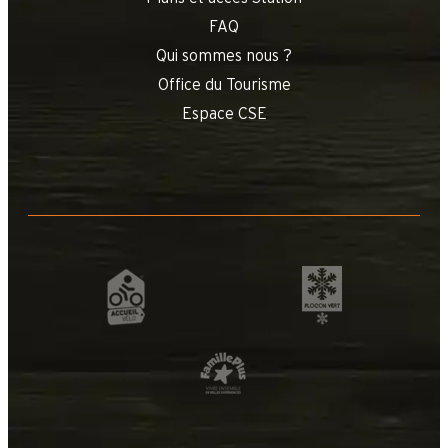
FAQ
Qui sommes nous ?
Office du Tourisme
Espace CSE