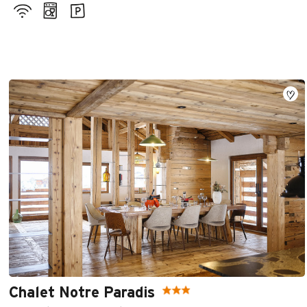
Chalet Notre Paradis