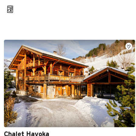
Chalet Hayoka