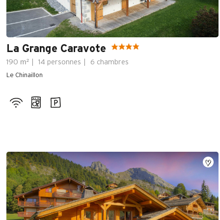
La Grange Caravote
m²
190
14 personnes
6 chambres
Le Chinaillon