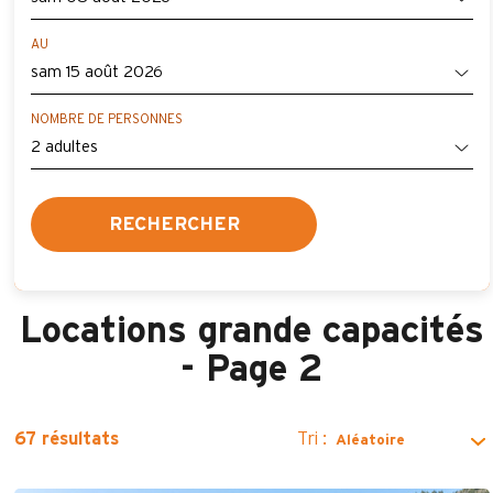
AU
NOMBRE DE PERSONNES
RECHERCHER
Locations grande capacités
- Page 2
Tri :
67
résultats