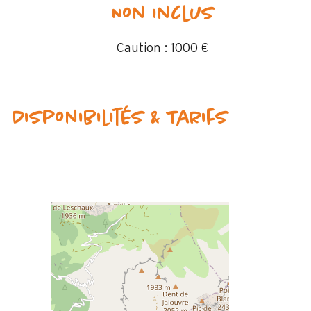
Non inclus
Caution :
1000 €
Disponibilités & Tarifs