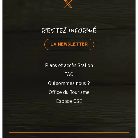
RESTEZ INFORMÉ
LA NEWSLETTER
Plans et accès Station
FAQ
Qui sommes nous ?
Office du Tourisme
Espace CSE