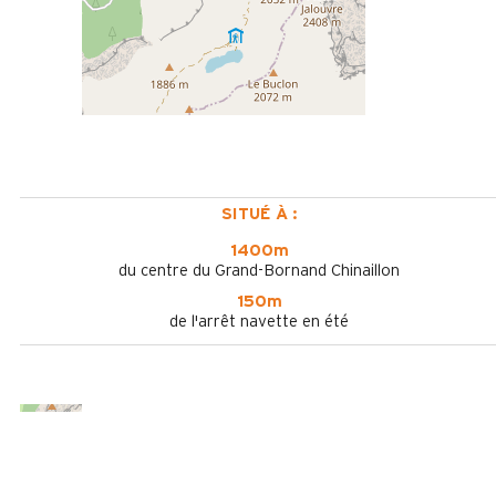
SITUÉ À :
1400m
du centre du Grand-Bornand Chinaillon
150m
de l'arrêt navette en été