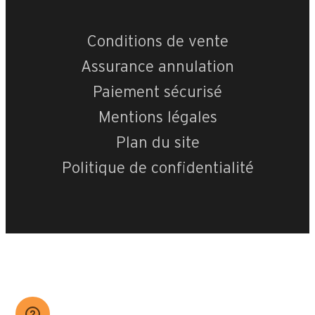
Conditions de vente
Assurance annulation
Paiement sécurisé
Mentions légales
Plan du site
Politique de confidentialité