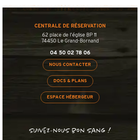
CENTRALE DE RÉSERVATION
62 place de l’église BP 11
74450 Le Grand-Bornand
04 50 02 78 06
NOUS CONTACTER
DOCS & PLANS
ESPACE HÉBERGEUR
Suivez-nous bon sang !