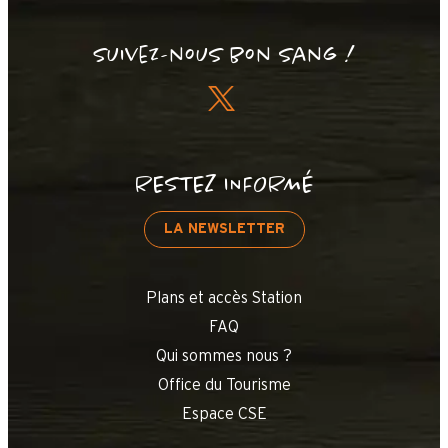
Suivez-nous bon sang !
RESTEZ INFORMÉ
LA NEWSLETTER
Plans et accès Station
FAQ
Qui sommes nous ?
Office du Tourisme
Espace CSE