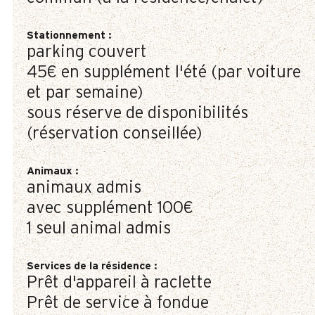
Stationnement
:
parking couvert
45€
en supplément l'été (par voiture
et par semaine)
sous réserve de disponibilités
(réservation conseillée)
Animaux
:
animaux admis
avec supplément
100€
1 seul animal admis
Services de la résidence
:
Prêt d'appareil à raclette
Prêt de service à fondue