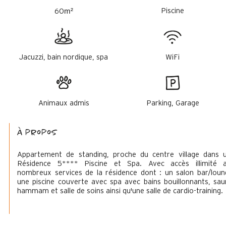
m²
Piscine
60
Jacuzzi, bain nordique, spa
WiFi
Animaux admis
Parking, Garage
à propos
Appartement de standing, proche du centre village dans 
Résidence 5**** Piscine et Spa. Avec accès illimité 
nombreux services de la résidence dont : un salon bar/loun
une piscine couverte avec spa avec bains bouillonnants, sau
hammam et salle de soins ainsi qu'une salle de cardio-training.