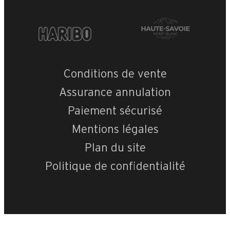
Conditions de vente
Assurance annulation
Paiement sécurisé
Mentions légales
Plan du site
Politique de confidentialité