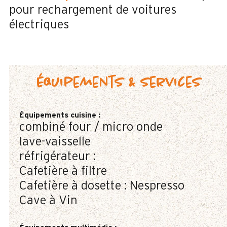
pour rechargement de voitures
électriques
Équipements & services
Équipements cuisine
:
combiné four / micro onde
lave-vaisselle
réfrigérateur :
Cafetière à filtre
Cafetière à dosette :
Nespresso
Cave à Vin