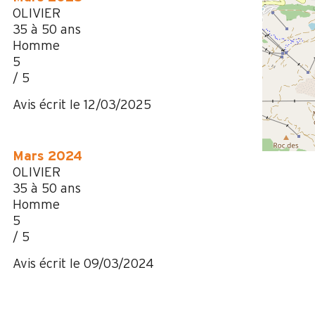
OLIVIER
35 à 50 ans
Homme
5
/ 5
Avis écrit le 12/03/2025
Mars 2024
OLIVIER
35 à 50 ans
Homme
5
/ 5
Avis écrit le 09/03/2024