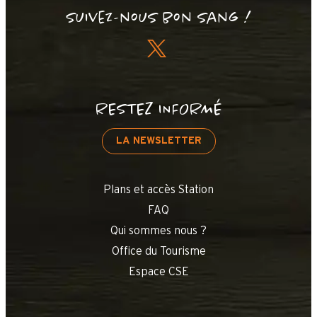
Suivez-nous bon sang !
RESTEZ INFORMÉ
LA NEWSLETTER
Plans et accès Station
FAQ
Qui sommes nous ?
Office du Tourisme
Espace CSE