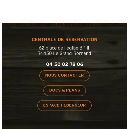
CENTRALE DE RÉSERVATION
62 place de l’église BP 11
74450 Le Grand-Bornand
04 50 02 78 06
NOUS CONTACTER
DOCS & PLANS
ESPACE HÉBERGEUR