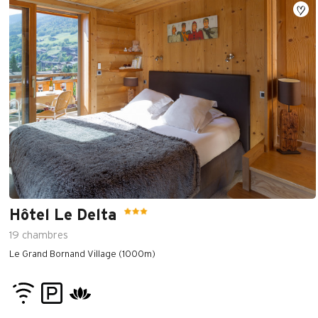
Hôtel Le Delta
19
chambres
Le Grand Bornand Village (1000m)