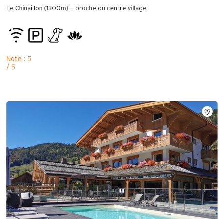
Le Chinaillon (1300m)
proche du centre village
Note : 5
/ 5