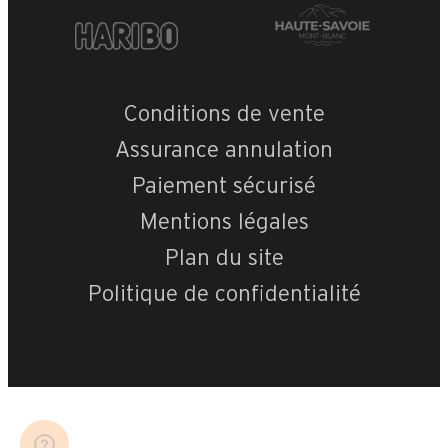
Conditions de vente
Assurance annulation
Paiement sécurisé
Mentions légales
Plan du site
Politique de confidentialité