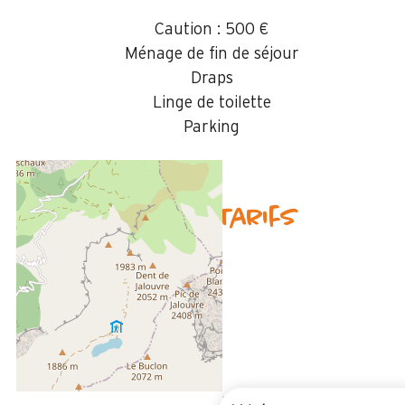
Caution :
500 €
Ménage de fin de séjour
Draps
Linge de toilette
Parking
Disponibilités & Tarifs