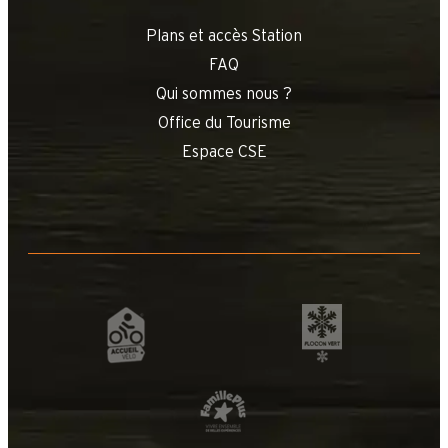
Plans et accès Station
FAQ
Qui sommes nous ?
Office du Tourisme
Espace CSE