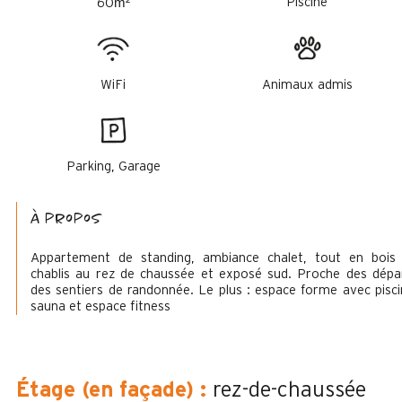
m²
Piscine
60
WiFi
Animaux admis
Parking, Garage
à propos
Appartement de standing, ambiance chalet, tout en bois
chablis au rez de chaussée et exposé sud. Proche des dépa
des sentiers de randonnée. Le plus : espace forme avec pisci
sauna et espace fitness
Étage (en façade)
:
rez-de-chaussée