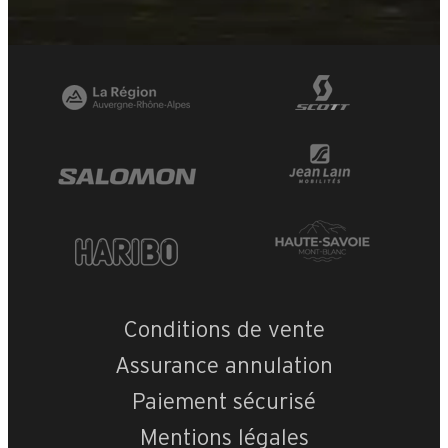
Conditions de vente
Assurance annulation
Paiement sécurisé
Mentions légales