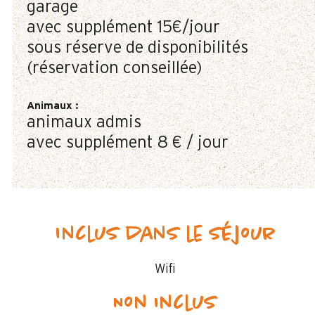
garage
avec supplément
15€/jour
sous réserve de disponibilités
(réservation conseillée)
Animaux
:
animaux admis
avec supplément
8 € / jour
Inclus dans le séjour
Wifi
Non inclus