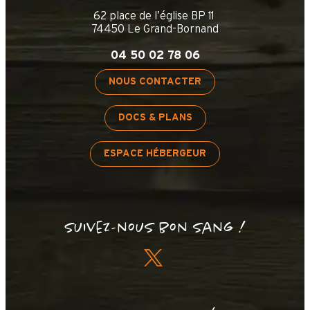
62 place de l’église BP 11
74450 Le Grand-Bornand
04 50 02 78 06
NOUS CONTACTER
DOCS & PLANS
ESPACE HÉBERGEUR
Suivez-nous bon sang !