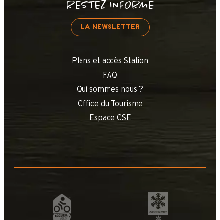
RESTEZ INFORMÉ
LA NEWSLETTER
Plans et accès Station
FAQ
Qui sommes nous ?
Office du Tourisme
Espace CSE