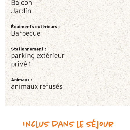
Balcon
Jardin
Équiments extérieurs
:
Barbecue
Stationnement
:
parking extérieur
privé
1
Animaux
:
animaux refusés
Inclus dans le séjour