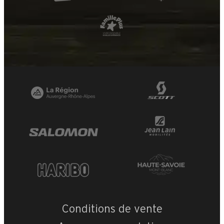
Conditions de vente