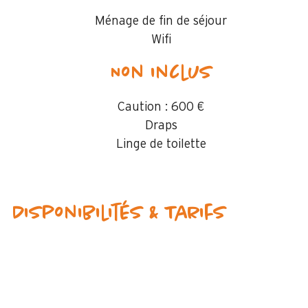
Ménage de fin de séjour
Wifi
Non inclus
Caution :
600 €
Draps
Linge de toilette
Disponibilités & Tarifs