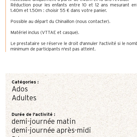
Réduction pour les enfants entre 10 et 12 ans mesurant en
1.40m et 1.50m : choisir 55 € dans votre panier.
Possible au départ du Chinaillon (nous contacter).
Matériel inclus (VTTAE et casque).
Le prestataire se réserve le droit d'annuler l'activité si le nom
minimum de participants n'est pas atteint.
Catégories
:
Ados
Adultes
Durée de l'activité
:
demi-journée matin
demi-journée après-midi