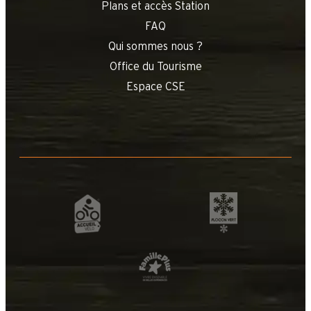
Plans et accès Station
FAQ
Qui sommes nous ?
Office du Tourisme
Espace CSE