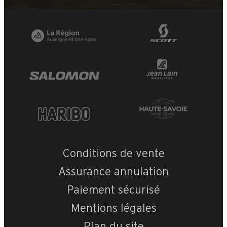
Conditions de vente
Assurance annulation
Paiement sécurisé
Mentions légales
Plan du site