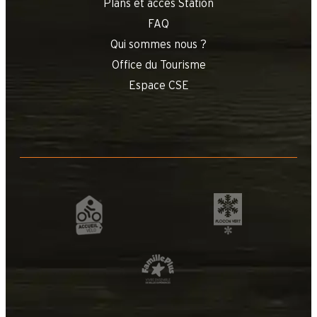
Plans et accès Station
FAQ
Qui sommes nous ?
Office du Tourisme
Espace CSE