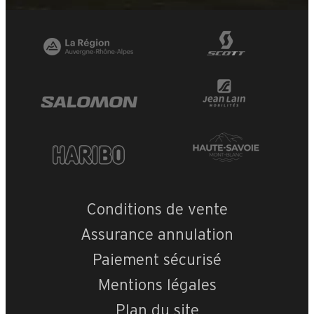
Conditions de vente
Assurance annulation
Paiement sécurisé
Mentions légales
Plan du site