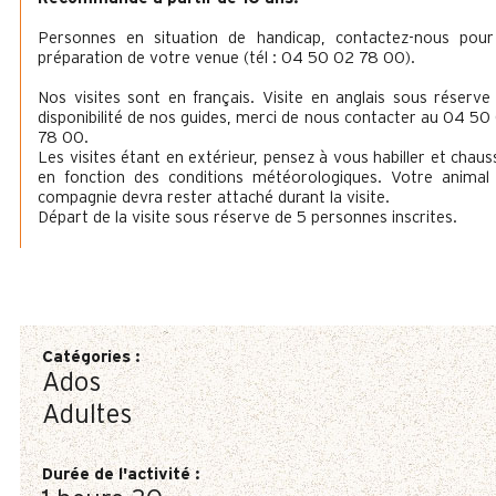
Personnes en situation de handicap, contactez-nous pour
préparation de votre venue (tél : 04 50 02 78 00).
Nos visites sont en français. Visite en anglais sous réserve
disponibilité de nos guides, merci de nous contacter au 04 50
78 00.
Les visites étant en extérieur, pensez à vous habiller et chaus
en fonction des conditions météorologiques. Votre animal
compagnie devra rester attaché durant la visite.
Départ de la visite sous réserve de 5 personnes inscrites.
Catégories
:
Ados
Adultes
Durée de l'activité
: