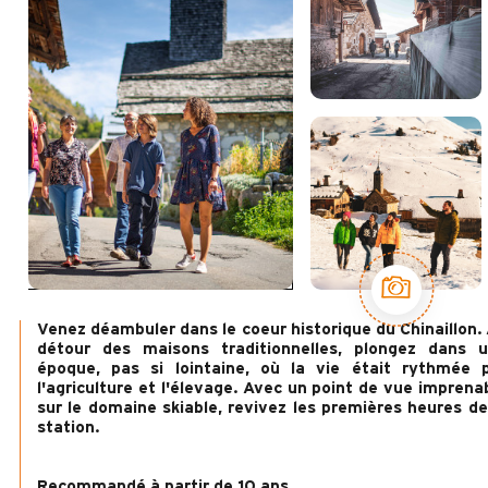
Venez déambuler dans le coeur historique du Chinaillon.
détour des maisons traditionnelles, plongez dans 
époque, pas si lointaine, où la vie était rythmée 
l'agriculture et l'élevage. Avec un point de vue imprena
sur le domaine skiable, revivez les premières heures de
station.
Recommandé à partir de 10 ans.