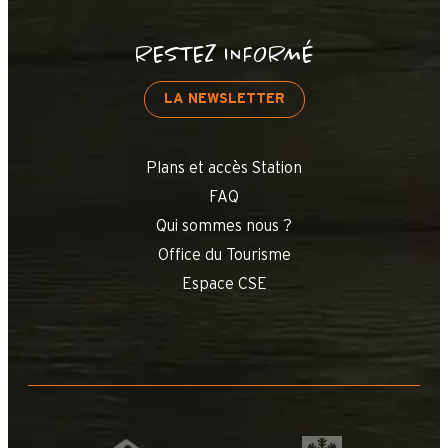
RESTEZ INFORMÉ
LA NEWSLETTER
Plans et accès Station
FAQ
Qui sommes nous ?
Office du Tourisme
Espace CSE