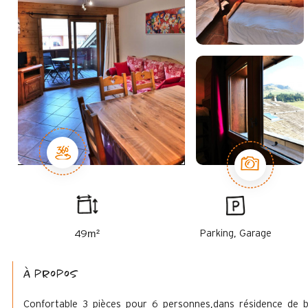
m²
Parking, Garage
49
à propos
Confortable 3 pièces pour 6 personnes,dans résidence de 