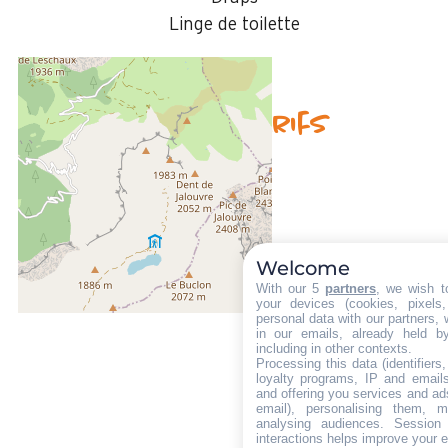
Linge de toilette
Disponibilités & Tarifs
Welcome
With our 5
partners
, we wish t
your devices (cookies, pixels
personal data with our partners, 
in our emails, already held b
including in other contexts.
Processing this data (identifier
loyalty programs, IP and emails,
and offering you services and ad
email), personalising them, m
analysing audiences. Session
interactions helps improve your 