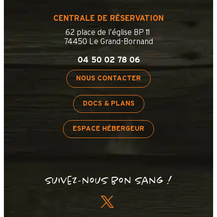
CENTRALE DE RÉSERVATION
62 place de l’église BP 11
74450 Le Grand-Bornand
04 50 02 78 06
NOUS CONTACTER
DOCS & PLANS
ESPACE HÉBERGEUR
Suivez-nous bon sang !