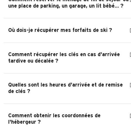
une place de parking, un garage, un lit bébé... ?
Où dois-je récupérer mes forfaits de ski ?
Comment récupérer les clés en cas d'arrivée
tardive ou décalée ?
Quelles sont les heures d'arrivée et de remise
de clés ?
Comment obtenir les coordonnées de
l'hébergeur ?