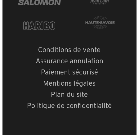
Conditions de vente
Assurance annulation
Paiement sécurisé
Mentions légales
Plan du site
Politique de confidentialité