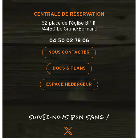
CENTRALE DE RÉSERVATION
62 place de l’église BP 11
74450 Le Grand-Bornand
04 50 02 78 06
NOUS CONTACTER
DOCS & PLANS
ESPACE HÉBERGEUR
Suivez-nous bon sang !