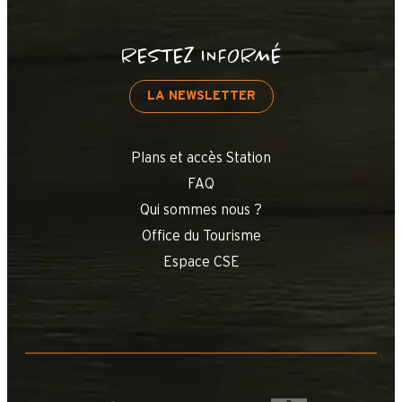
RESTEZ INFORMÉ
LA NEWSLETTER
Plans et accès Station
FAQ
Qui sommes nous ?
Office du Tourisme
Espace CSE