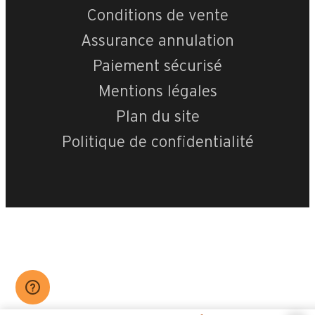
Conditions de vente
Assurance annulation
Paiement sécurisé
Mentions légales
Plan du site
Politique de confidentialité