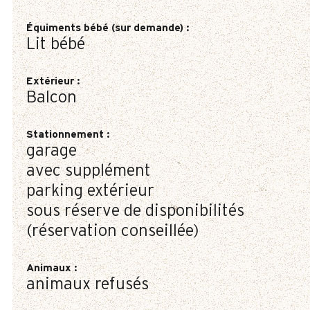
Équiments bébé (sur demande)
:
Lit bébé
Extérieur
:
Balcon
Stationnement
:
garage
avec supplément
parking extérieur
sous réserve de disponibilités
(réservation conseillée)
Animaux
:
animaux refusés