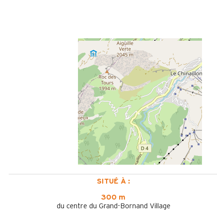
SITUÉ À :
300 m
du centre du Grand-Bornand Village