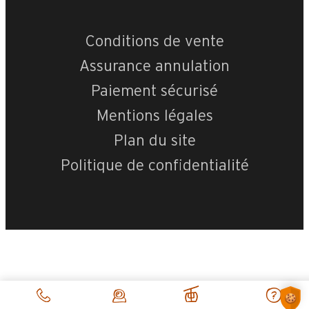
Conditions de vente
Assurance annulation
Paiement sécurisé
Mentions légales
Plan du site
Politique de confidentialité