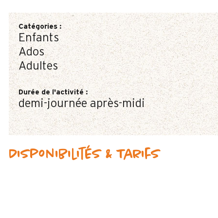
Catégories
:
Enfants
Ados
Adultes
Durée de l'activité
:
demi-journée après-midi
Disponibilités & Tarifs