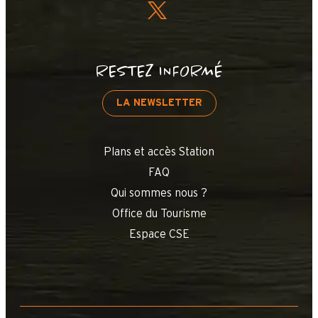
RESTEZ INFORMÉ
LA NEWSLETTER
Plans et accès Station
FAQ
Qui sommes nous ?
Office du Tourisme
Espace CSE