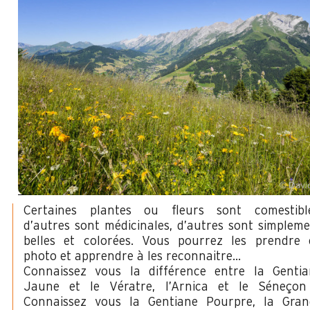
Certaines plantes ou fleurs sont comestible
d’autres sont médicinales, d’autres sont simplem
belles et colorées. Vous pourrez les prendre 
photo et apprendre à les reconnaitre…
Connaissez vous la différence entre la Gentia
Jaune et le Vératre, l’Arnica et le Séneçon
Connaissez vous la Gentiane Pourpre, la Gran