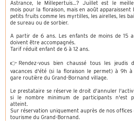
Astrance, le Millepertuis…? Juillet est le meill
mois pour la floraison, mais en août apparaissent 
petits fruits comme les myrtilles, les airelles, les ba
de sureau ou de sorbier.
A partir de 6 ans. Les enfants de moins de 15 
doivent être accompagnés.
Tarif réduit enfant de 6 à 12 ans.
👉Rendez-vous bien chaussé tous les jeudis d
vacances d'été (si la floraison le permet) à 9h à
gare routière du Grand-Bornand village.
Le prestataire se réserve le droit d'annuler l'activ
si le nombre minimum de participants n'est p
atteint.
Sur réservation uniquement auprès de nos offices
tourisme du Grand-Bornand.