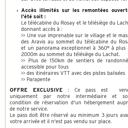
Accès illimités sur les remontées ouvert
l'été soit :
Le télécabine du Rosay et le télésiège du Lac
donnant accès à :
>> Une vue imprenable sur le village et le mas
des Aravis au sommet du télécabine du Ros
et un panorama exceptionnel à 360° à plus
2000m au sommet du télésiège du Lachat.
>> Plus de 150km de sentiers de randonné
accessible pour tous
>> des itinéraires VTT avec des pistes balisées
>> Parapente
OFFRE EXCLUSIVE
: Ce pass est ven
uniquement par notre intermédiaire et so
condition de réservation d'un hébergement aupr
de notre service.
Le pass doit être réservé au minimum 3 jours av
votre arrivée et il n'est pas vendu sur place.