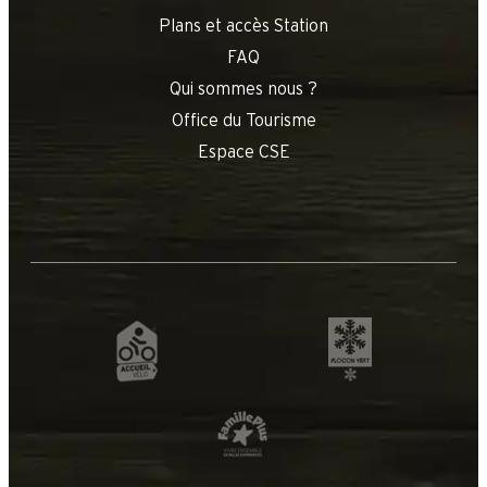
Plans et accès Station
FAQ
Qui sommes nous ?
Office du Tourisme
Espace CSE