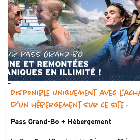
Disponible uniquement avec l'ach
d'un hébergement sur ce site :
Pass Grand-Bo + Hébergement