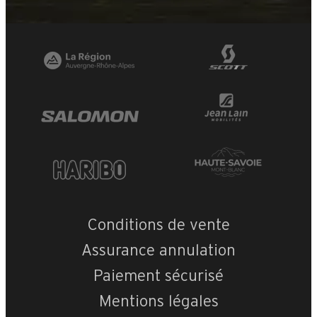
Conditions de vente
Assurance annulation
Paiement sécurisé
Mentions légales