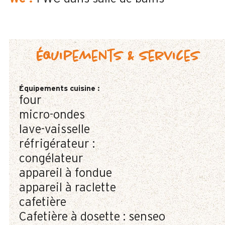
Équipements & services
Équipements cuisine
:
four
micro-ondes
lave-vaisselle
réfrigérateur :
congélateur
appareil à fondue
appareil à raclette
cafetière
Cafetière à dosette :
senseo