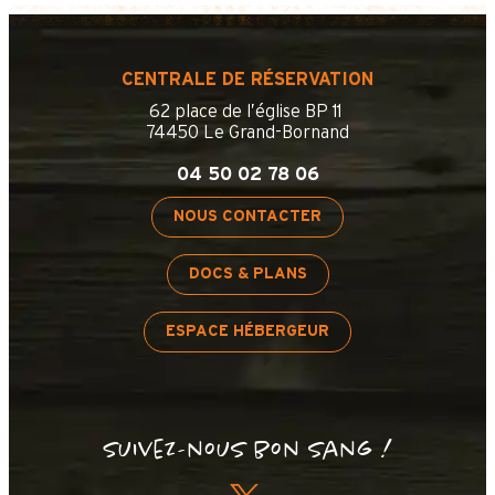
CENTRALE DE RÉSERVATION
62 place de l’église BP 11
74450 Le Grand-Bornand
04 50 02 78 06
NOUS CONTACTER
DOCS & PLANS
ESPACE HÉBERGEUR
Suivez-nous bon sang !