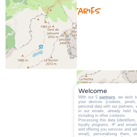
Disponibilités & Tarifs
Welcome
With our 5
partners
, we wish t
your devices (cookies, pixels
personal data with our partners, 
in our emails, already held b
including in other contexts.
Processing this data (identifier
loyalty programs, IP and emails,
and offering you services and ad
email), personalising them, m