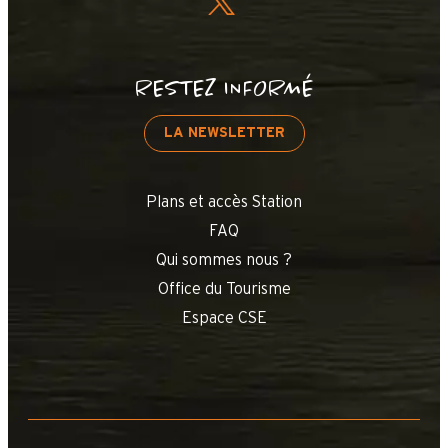
RESTEZ INFORMÉ
LA NEWSLETTER
Plans et accès Station
FAQ
Qui sommes nous ?
Office du Tourisme
Espace CSE