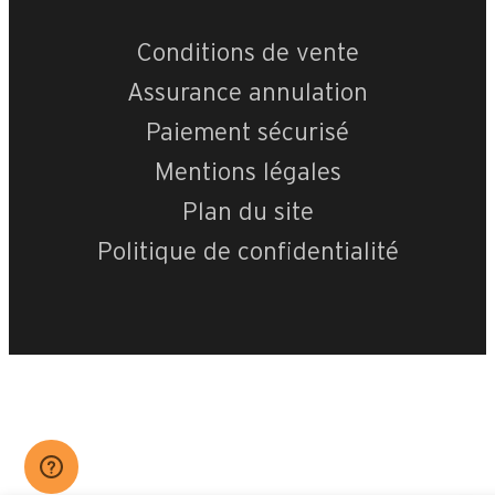
Conditions de vente
Assurance annulation
Paiement sécurisé
Mentions légales
Plan du site
Politique de confidentialité