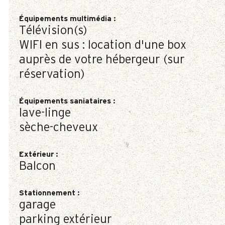
Équipements multimédia
:
Télévision(s)
WIFI en sus : location d'une box
auprès de votre hébergeur (sur
réservation)
Équipements saniataires
:
lave-linge
sèche-cheveux
Extérieur
:
Balcon
Stationnement
:
garage
parking extérieur