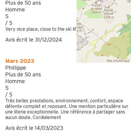
Plus de 50 ans
Homme
5
/ 5
Very nice place, close to the ski lifts.
Avis écrit le 31/12/2024
Mars 2023
Phillippe
Plus de 50 ans
Homme
5
/ 5
Très belles prestations, environnement, confort, espace
détente complet et reposant. Une mention particulière sur
une literie exceptionnelle. Une référence à partager sans
aucun doute. Cordialement
Avis écrit le 14/03/2023