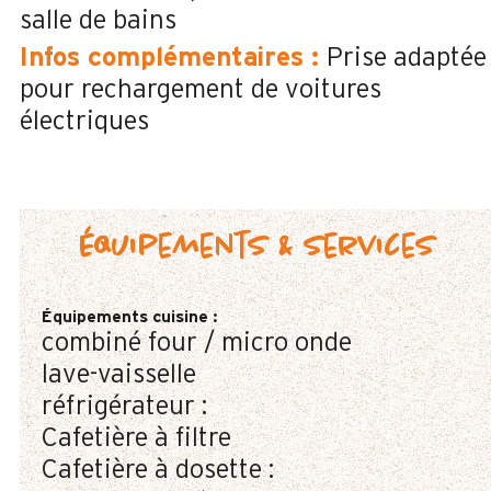
salle de bains
Infos complémentaires
:
Prise adaptée
pour rechargement de voitures
électriques
Équipements & services
Équipements cuisine
:
combiné four / micro onde
lave-vaisselle
réfrigérateur :
Cafetière à filtre
Cafetière à dosette :