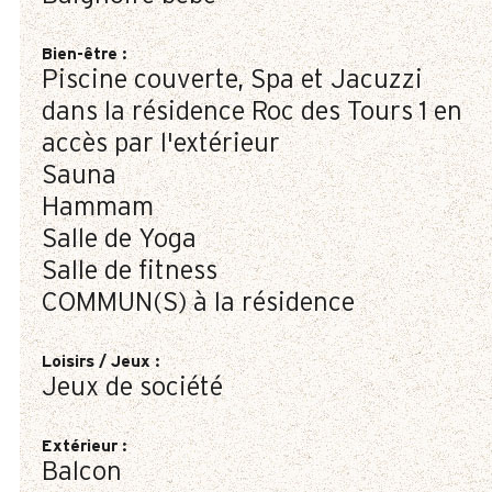
Bien-être
:
Piscine couverte, Spa et Jacuzzi
dans la résidence Roc des Tours 1 en
accès par l'extérieur
Sauna
Hammam
Salle de Yoga
Salle de fitness
COMMUN(S) à la résidence
Loisirs / Jeux
:
Jeux de société
Extérieur
:
Balcon