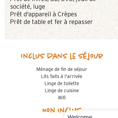
société, luge
Prêt d'appareil à Crèpes
Prêt de table et fer à repasser
Inclus dans le séjour
Ménage de fin de séjour
Lits faits à l'arrivée
Linge de toilette
Linge de cuisine
Wifi
Non inclus
Welcome