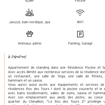
m²
Piscine
60
Jacuzzi, bain nordique, spa
WiFi
Animaux admis
Parking, Garage
à propos
Appartement de standing dans une Résidence Piscine et S
Avec accès illimité aux nombreux services de la résidence don
un restaurant, une salle de Yoga, une salle de fitness,
hammam et un sauna.
Vous aurez aussi accès aux équipements et services de
résidences Roc des Tours 1 dont la piscine couverte et le 
avec bains bouillonnants, salles de soins, sauna et hamm
Avec son emplacement aux pieds des pistes, au coeur
quartier du Chinaillon, "Le Roc des Tours 2" privilégie 