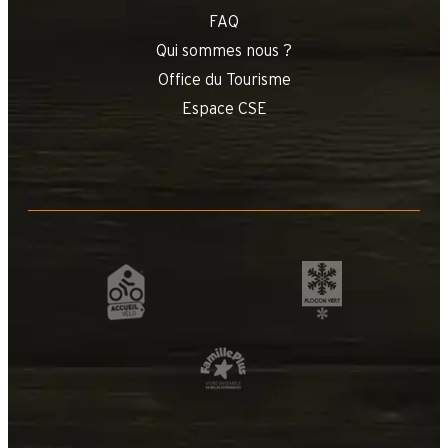
FAQ
Qui sommes nous ?
Office du Tourisme
Espace CSE