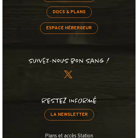
DOCS & PLANS
ESPACE HÉBERGEUR
Suivez-nous bon sang !
RESTEZ INFORMÉ
LA NEWSLETTER
Plans et accès Station