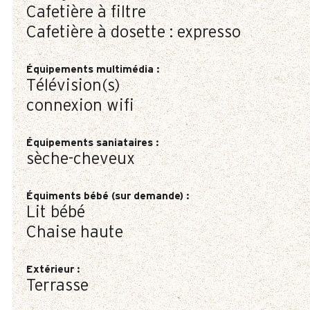
Cafetière à filtre
Cafetière à dosette :
expresso
Équipements multimédia
:
Télévision(s)
connexion wifi
Équipements saniataires
:
sèche-cheveux
Équiments bébé (sur demande)
:
Lit bébé
Chaise haute
Extérieur
:
Terrasse