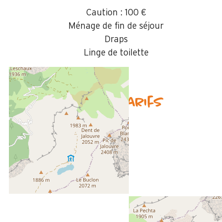
Caution :
100 €
Ménage de fin de séjour
Draps
Linge de toilette
Disponibilités & Tarifs