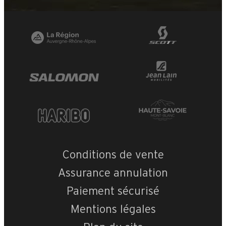
Conditions de vente
Assurance annulation
Paiement sécurisé
Mentions légales