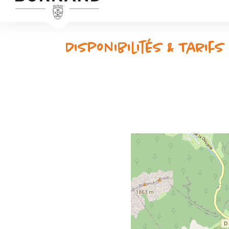
Disponibilités & Tarifs