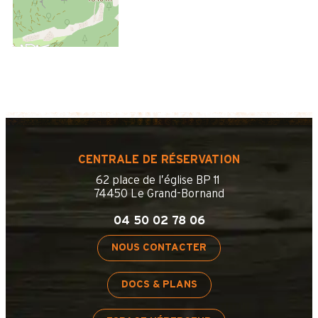
CENTRALE DE RÉSERVATION
62 place de l’église BP 11
74450 Le Grand-Bornand
04 50 02 78 06
NOUS CONTACTER
DOCS & PLANS