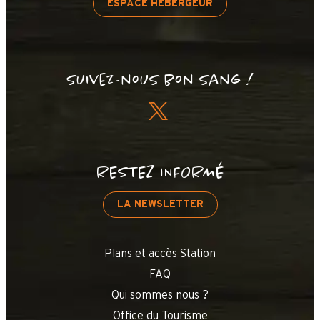
ESPACE HÉBERGEUR
Suivez-nous bon sang !
RESTEZ INFORMÉ
LA NEWSLETTER
Plans et accès Station
FAQ
Qui sommes nous ?
Office du Tourisme