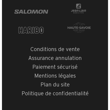
Conditions de vente
Assurance annulation
Paiement sécurisé
Mentions légales
Plan du site
Politique de confidentialité