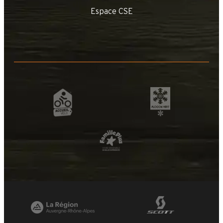
Espace CSE