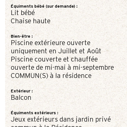
Équiments bébé (sur demande)
:
Lit bébé
Chaise haute
Bien-être
:
Piscine extérieure ouverte
uniquement en Juillet et Août
Piscine couverte et chauffée
ouverte de mi-mai à mi-septembre
COMMUN(S) à la résidence
Extérieur
:
Balcon
Équiments extérieurs
:
Jeux extérieurs dans jardin privé