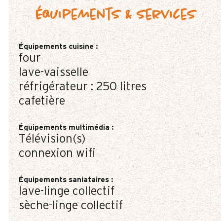
Équipements & services
Équipements cuisine
:
four
lave-vaisselle
réfrigérateur :
250 litres
cafetière
Équipements multimédia
:
Télévision(s)
connexion wifi
Équipements saniataires
:
lave-linge collectif
sèche-linge collectif