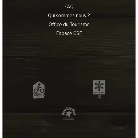
FAQ
Qui sommes nous ?
Office du Tourisme
Espace CSE