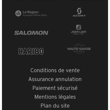
Conditions de vente
Assurance annulation
Paiement sécurisé
Mentions légales
Plan du site