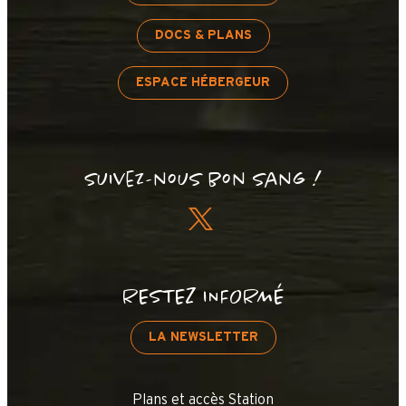
DOCS & PLANS
ESPACE HÉBERGEUR
Suivez-nous bon sang !
RESTEZ INFORMÉ
LA NEWSLETTER
Plans et accès Station