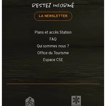
RESTEZ INFORMÉ
LA NEWSLETTER
Plans et accès Station
FAQ
Qui sommes nous ?
Office du Tourisme
Espace CSE