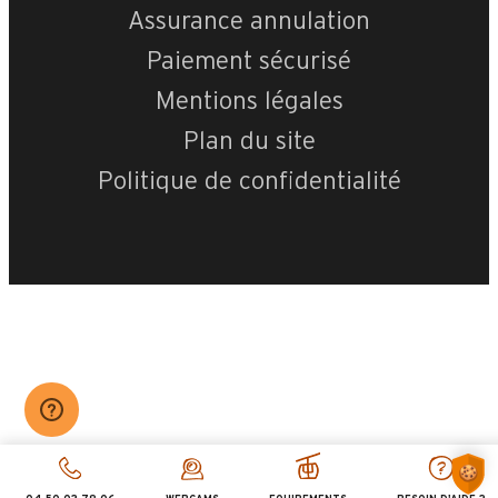
Leaflet
|
©
OpenStreetMap
Assurance annulation
Paiement sécurisé
Cornillon A6
Mentions légales
Plan du site
Politique de confidentialité