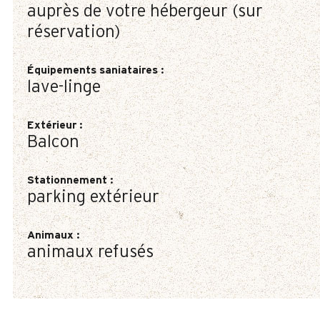
auprès de votre hébergeur (sur
réservation)
Équipements saniataires
:
lave-linge
Extérieur
:
Balcon
Stationnement
:
parking extérieur
Animaux
:
animaux refusés