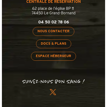
CENTRALE DE RÉSERVATION
62 place de l’église BP 11
74450 Le Grand-Bornand
04 50 02 78 06
NOUS CONTACTER
DOCS & PLANS
ESPACE HÉBERGEUR
Suivez-nous bon sang !