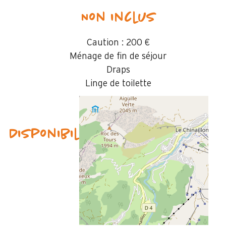
Non inclus
Caution :
200 €
Ménage de fin de séjour
Draps
Linge de toilette
Disponibilités & Tarifs