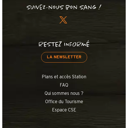
Suivez-nous bon sang !
RESTEZ INFORMÉ
LA NEWSLETTER
Plans et accès Station
FAQ
Qui sommes nous ?
Office du Tourisme
Espace CSE