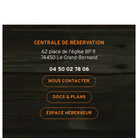
CENTRALE DE RÉSERVATION
62 place de l’église BP 11
74450 Le Grand-Bornand
04 50 02 78 06
NOUS CONTACTER
DOCS & PLANS
ESPACE HÉBERGEUR