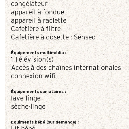
congélateur
appareil à fondue
appareil à raclette
Cafetière à filtre
Cafetière à dosette :
Senseo
Équipements multimédia
:
1
Télévision(s)
Accès à des chaînes internationales
connexion wifi
Équipements saniataires
:
lave-linge
sèche-linge
Équiments bébé (sur demande)
: