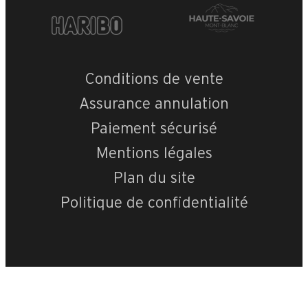
Conditions de vente
Assurance annulation
Paiement sécurisé
Mentions légales
Plan du site
Politique de confidentialité