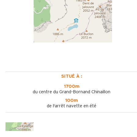
SITUÉ À :
1700m
du centre du Grand-Bornand Chinaillon
100m
de l'arrêt navette en été