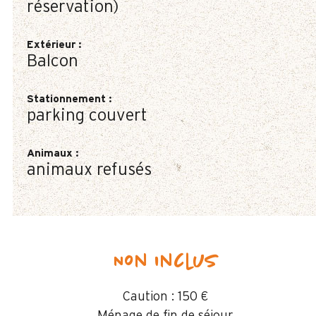
réservation)
Extérieur
:
Balcon
Stationnement
:
parking couvert
Animaux
:
animaux refusés
Non inclus
Caution :
150 €