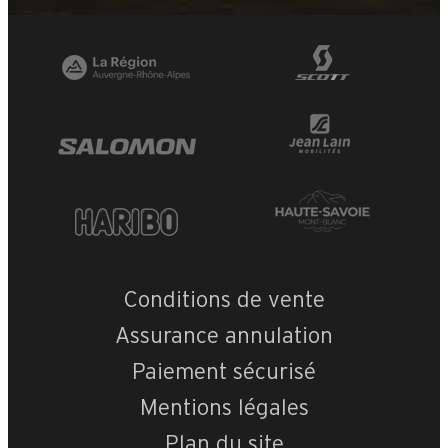
Conditions de vente
Assurance annulation
Paiement sécurisé
Mentions légales
Plan du site