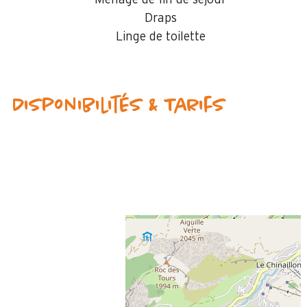
Ménage de fin de séjour
Draps
Linge de toilette
Disponibilités & Tarifs