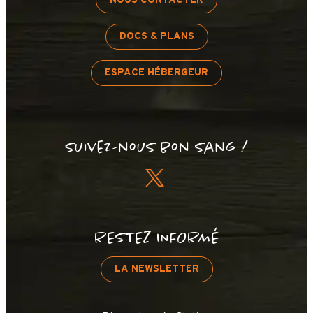
NOUS CONTACTER
DOCS & PLANS
ESPACE HÉBERGEUR
Suivez-nous bon sang !
RESTEZ INFORMÉ
LA NEWSLETTER