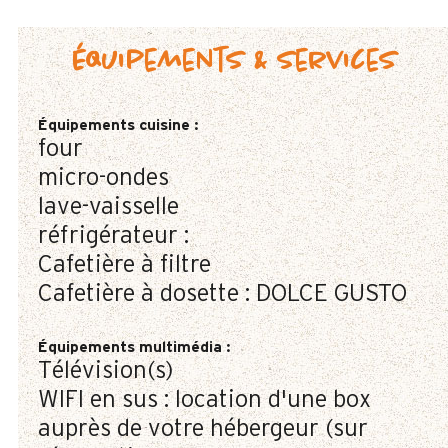
Équipements & services
Équipements cuisine
:
four
micro-ondes
lave-vaisselle
réfrigérateur :
Cafetière à filtre
Cafetière à dosette :
DOLCE GUSTO
Équipements multimédia
:
Télévision(s)
WIFI en sus : location d'une box
auprès de votre hébergeur (sur