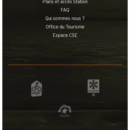
Plans et accès Station
FAQ
Qui sommes nous ?
Office du Tourisme
Espace CSE