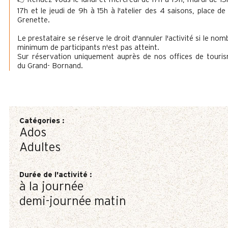
17h et le jeudi de 9h à 15h à l'atelier des 4 saisons, place de
Grenette.
Le prestataire se réserve le droit d'annuler l'activité si le nom
minimum de participants n'est pas atteint.
Sur réservation uniquement auprès de nos offices de touri
du Grand- Bornand.
Catégories
:
Ados
Adultes
Durée de l'activité
:
à la journée
demi-journée matin