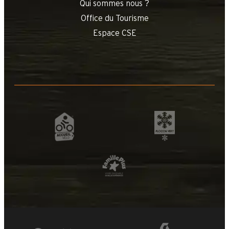
Qui sommes nous ?
Office du Tourisme
Espace CSE