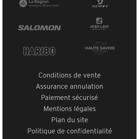
Conditions de vente
Assurance annulation
Paiement sécurisé
Mentions légales
Plan du site
Politique de confidentialité