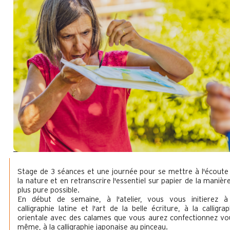
Stage de 3 séances et une journée pour se mettre à l'écoute
la nature et en retranscrire l'essentiel sur papier de la manière
plus pure possible.
En début de semaine, à l'atelier, vous vous initierez à
calligraphie latine et l'art de la belle écriture, à la calligrap
orientale avec des calames que vous aurez confectionnez vo
même, à la calligraphie japonaise au pinceau.