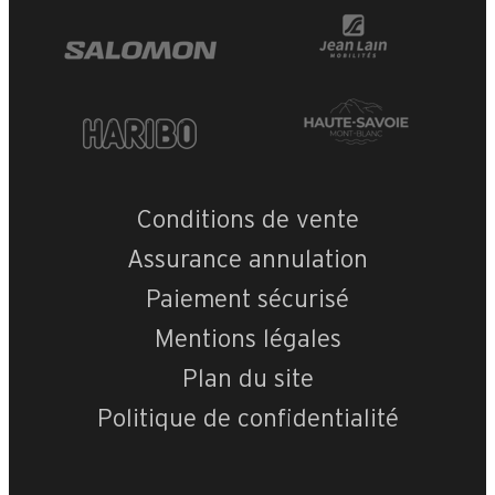
Conditions de vente
Assurance annulation
Paiement sécurisé
Mentions légales
Plan du site
Politique de confidentialité