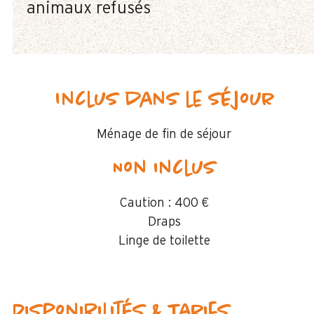
animaux refusés
Inclus dans le séjour
Ménage de fin de séjour
Non inclus
Caution :
400 €
Draps
Linge de toilette
Disponibilités & Tarifs