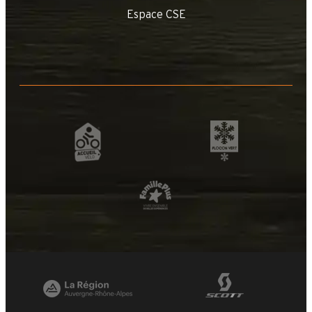
Espace CSE