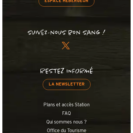
ESPACE HÉBERGEUR
Suivez-nous bon sang !
RESTEZ INFORMÉ
LA NEWSLETTER
Plans et accès Station
FAQ
Qui sommes nous ?
Office du Tourisme